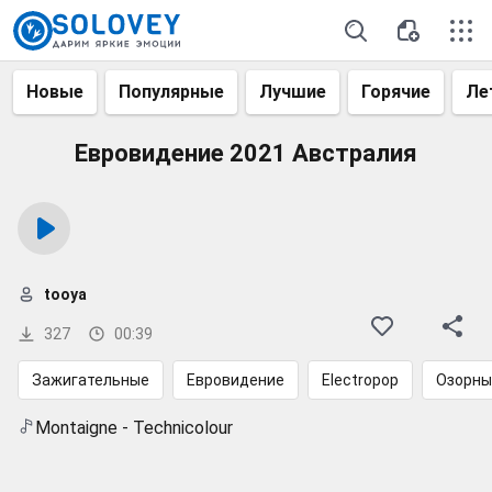
Новые
Популярные
Лучшие
Горячие
Ле
Евровидение 2021 Австралия
tooya
327
00:39
Зажигательные
Евровидение
Electropop
Озорны
Montaigne - Technicolour