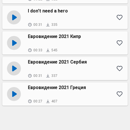
I don't need a hero
00:31
335
Евровидение 2021 Кипр
00:33
545
Евровидение 2021 Сербия
00:31
337
Евровидение 2021 Греция
00:27
407