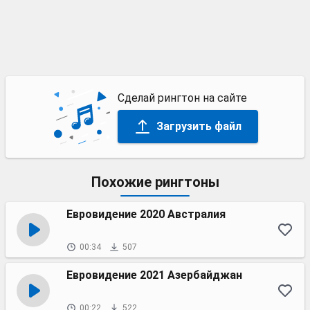
Сделай рингтон на сайте
Загрузить файл
Похожие рингтоны
Евровидение 2020 Австралия
00:34
507
Евровидение 2021 Азербайджан
00:22
522