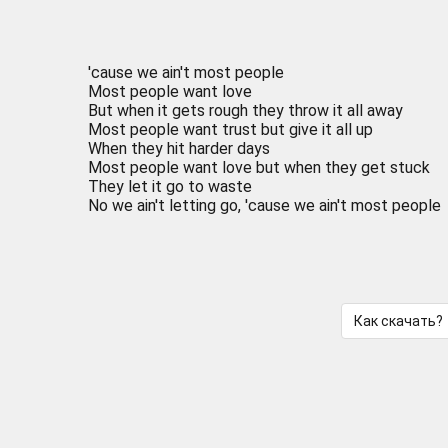
'cause we ain't most people
Most people want love
But when it gets rough they throw it all away
Most people want trust but give it all up
When they hit harder days
Most people want love but when they get stuck
They let it go to waste
No we ain't letting go, 'cause we ain't most people
Как скачать?