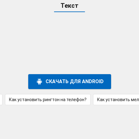
Текст
СКАЧАТЬ ДЛЯ ANDROID
Как установить рингтон на телефон?
Как установить ме