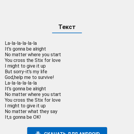
Текст
La-la-la-la-la-la
It's gonna be alright
No matter where you start
You cross the Stix for love
I might to give it up
But sorry-it's my life
God,help me to survive!
La-la-la-la-la-la
It's gonna be alright
No matter where you start
You cross the Stix for love
I might to give it up
No matter what they say
It,s gonna be OK!