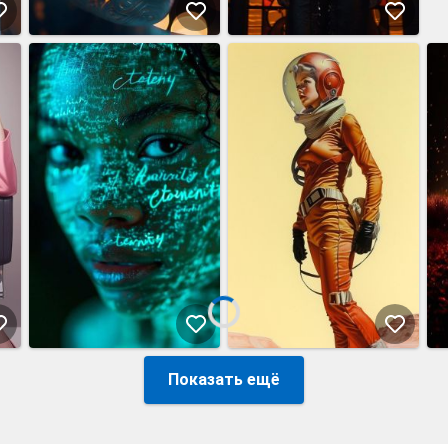
Показать ещё