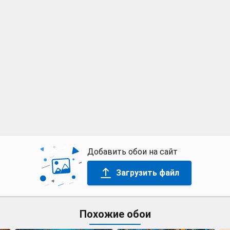
Добавить обои на сайт
Загрузить файл
Похожие обои