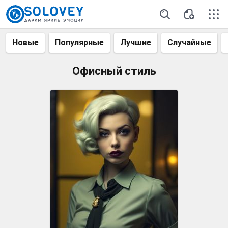
Новые
Популярные
Лучшие
Случайные
Офисный стиль