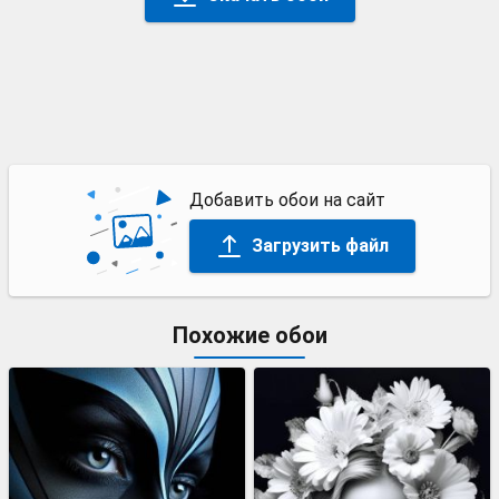
Добавить обои на сайт
Загрузить файл
Похожие обои