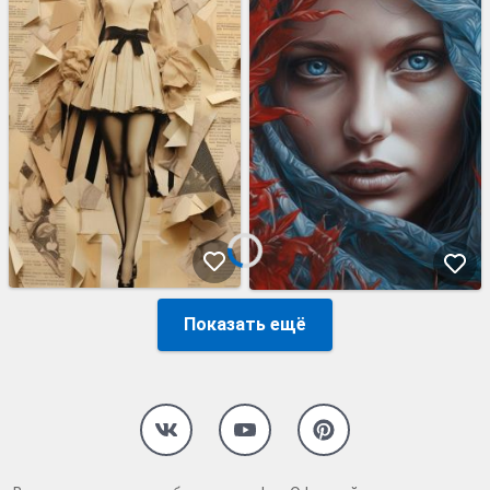
Показать ещё