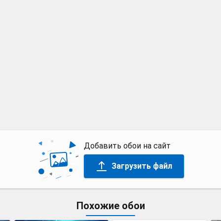
Добавить обои на сайт
Загрузить файл
Похожие обои