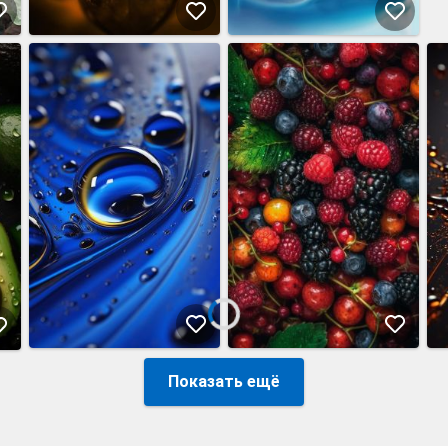
Показать ещё