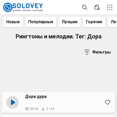
Новые
Популярные
Лучшие
Горячие
Ле
Рингтоны и мелодии. Тег: Дора
Фильтры
Дора дура
00:33
3 116