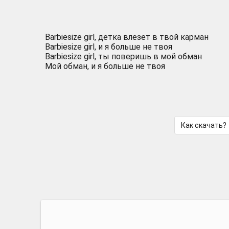
Barbiesize girl, детка влезет в твой карман
Barbiesize girl, и я больше не твоя
Barbiesize girl, ты поверишь в мой обман
Мой обман, и я больше не твоя
Как скачать?