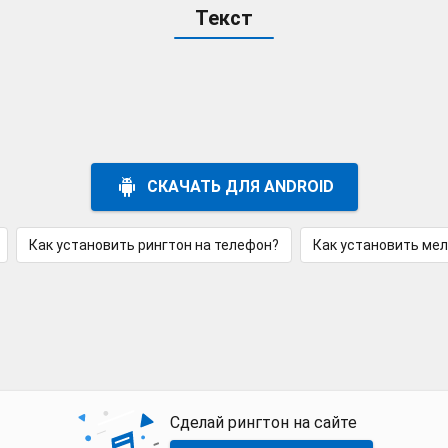
Текст
СКАЧАТЬ ДЛЯ ANDROID
Как установить рингтон на телефон?
Как установить ме
Сделай рингтон на сайте