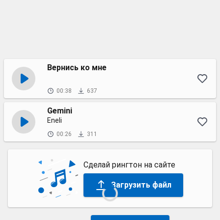
Вернись ко мне
00:38
637
Gemini
Eneli
00:26
311
Сделай рингтон на сайте
Загрузить файл