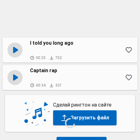
I told you long ago
00:25
752
Captain rap
00:34
331
Сделай рингтон на сайте
Загрузить файл