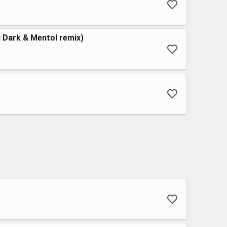
j Dark & Mentol remix)