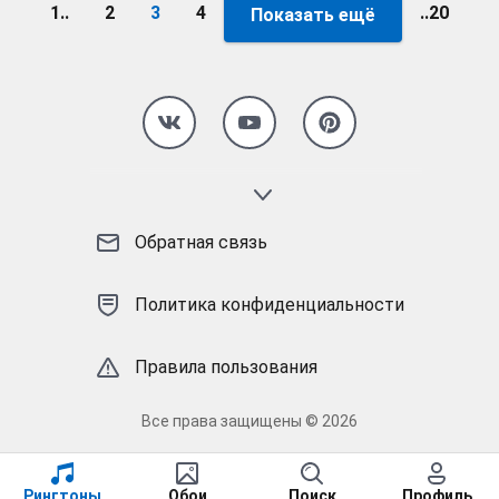
1..
2
3
4
..20
Показать ещё
Страница 3
Обратная связь
Политика конфиденциальности
Правила пользования
Все права защищены © 2026
Рингтоны
Обои
Поиск
Профиль