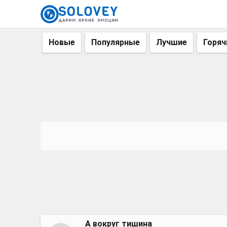
Новые
Популярные
Лучшие
Горяч
А вокруг тишина