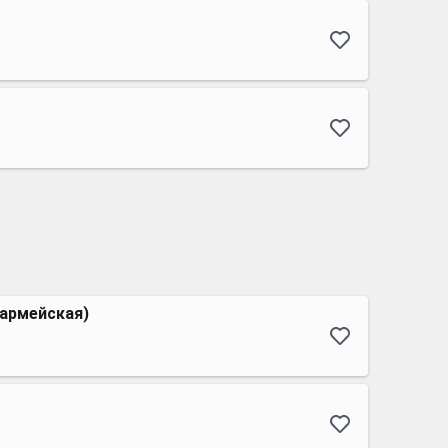
(армейская)