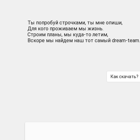
Ты попробуй строчками, ты мне опиши,
Для кого проживаем мы жизнь.
Строим планы, мы куда-то летим,
Вскоре мы найдем наш тот самый dream-team.
Как скачать?