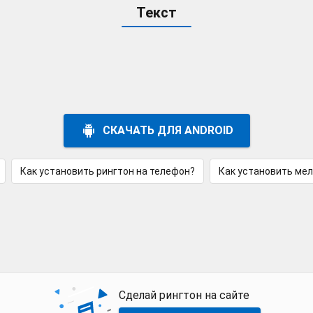
Текст
СКАЧАТЬ ДЛЯ ANDROID
Как установить рингтон на телефон?
Как установить ме
Сделай рингтон на сайте