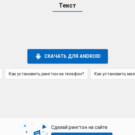
Текст
СКАЧАТЬ ДЛЯ ANDROID
Как установить рингтон на телефон?
Как установить ме
Сделай рингтон на сайте