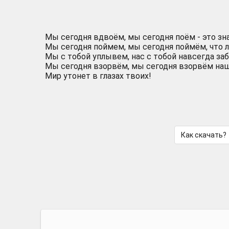
Мы сегодня вдвоём, мы сегодня поём - это зна
Мы сегодня поймем, мы сегодня поймём, что 
Мы с тобой уплывем, нас с тобой навсегда заб
Мы сегодня взорвём, мы сегодня взорвём наши
Мир утонет в глазах твоих!
Как скачать?