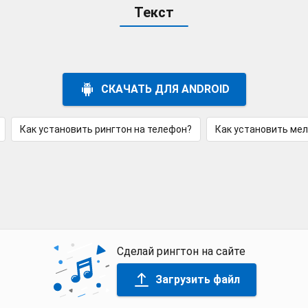
Текст
СКАЧАТЬ ДЛЯ ANDROID
Как установить рингтон на телефон?
Как установить ме
Сделай рингтон на сайте
Загрузить файл