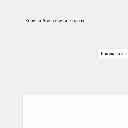
Хочу любви, хочу все сразу!
Как скачать?