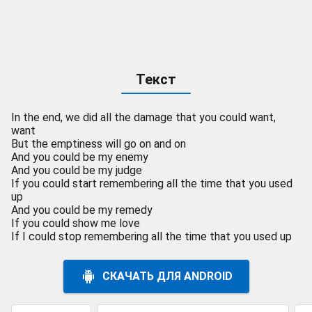
Текст
In the end, we did all the damage that you could want,
want
But the emptiness will go on and on
And you could be my enemy
And you could be my judge
If you could start remembering all the time that you used
up
And you could be my remedy
If you could show me love
If I could stop remembering all the time that you used up
СКАЧАТЬ ДЛЯ ANDROID