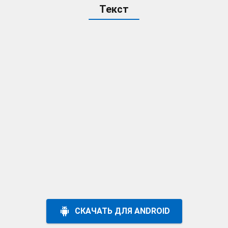
Текст
СКАЧАТЬ ДЛЯ ANDROID