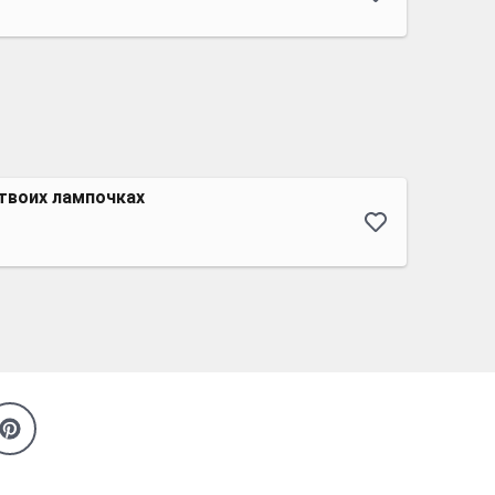
твоих лампочках