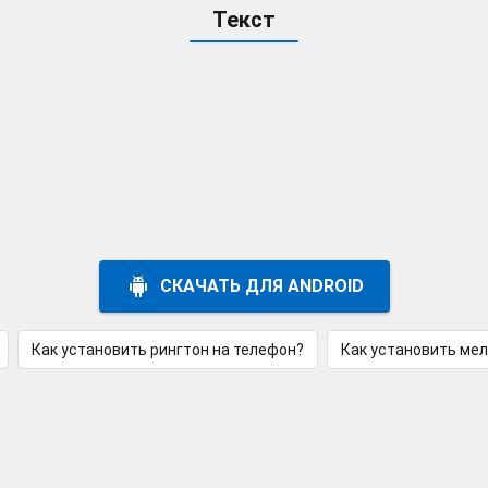
Текст
СКАЧАТЬ ДЛЯ ANDROID
Как установить рингтон на телефон?
Как установить ме