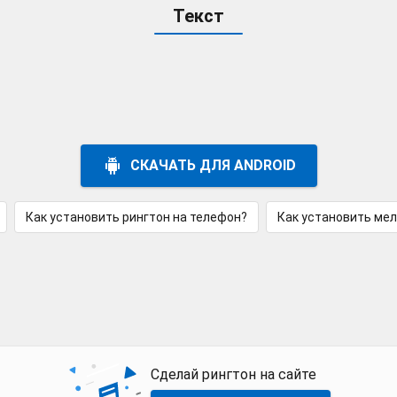
Текст
СКАЧАТЬ ДЛЯ ANDROID
Как установить рингтон на телефон?
Как установить ме
Сделай рингтон на сайте