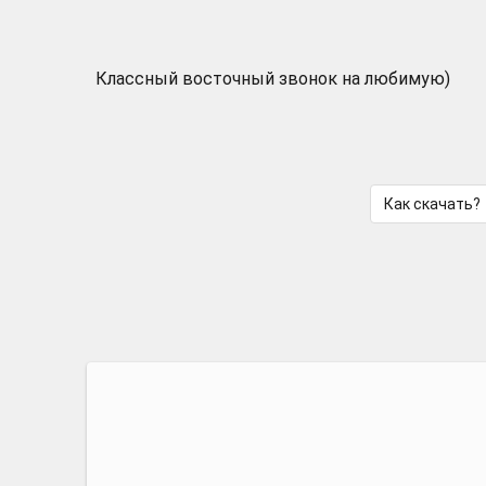
Классный восточный звонок на любимую)
Как скачать?