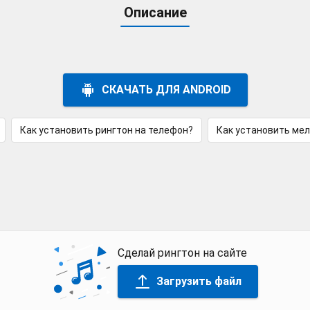
Описание
СКАЧАТЬ ДЛЯ ANDROID
Как установить рингтон на телефон?
Как установить ме
Сделай рингтон на сайте
Загрузить файл