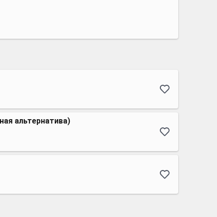
ная альтернатива)