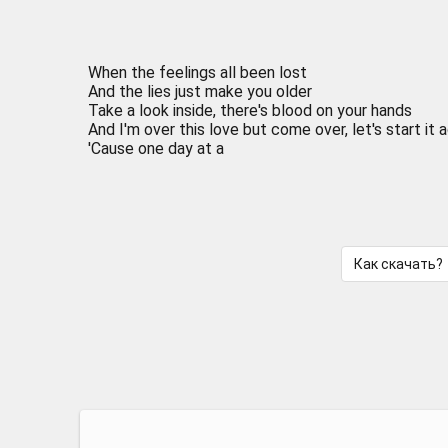
When the feelings all been lost
And the lies just make you older
Take a look inside, there's blood on your hands
And I'm over this love but come over, let's start it 
'Cause one day at a
Как скачать?