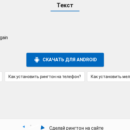
Текст
again
СКАЧАТЬ ДЛЯ ANDROID
Как установить рингтон на телефон?
Как установить ме
Сделай рингтон на сайте