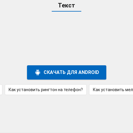
Текст
СКАЧАТЬ ДЛЯ ANDROID
Как установить рингтон на телефон?
Как установить ме