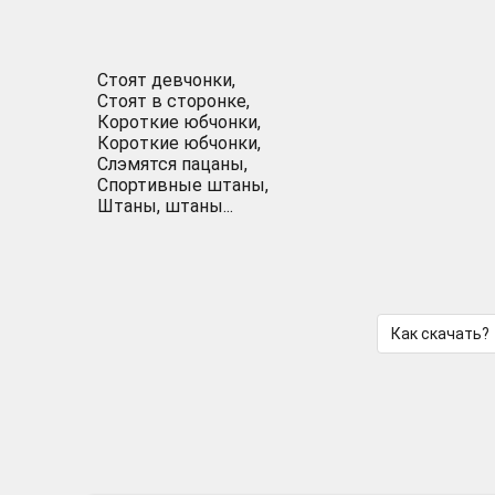
Стоят девчонки,
Стоят в сторонке,
Короткие юбчонки,
Короткие юбчонки,
Слэмятся пацаны,
Спортивные штаны,
Штаны, штаны...
Как скачать?