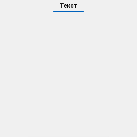
Текст