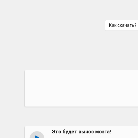
Как скачать?
Это будет вынос мозга!