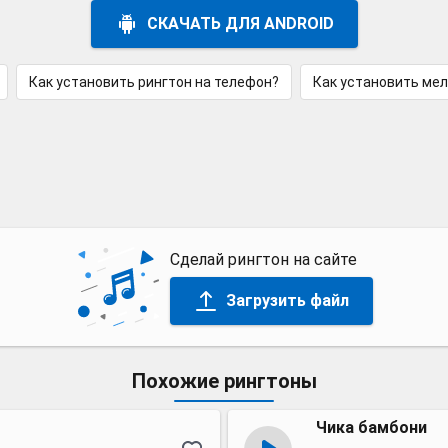
СКАЧАТЬ ДЛЯ ANDROID
Как установить рингтон на телефон?
Как установить ме
Сделай рингтон на сайте
Загрузить файл
Похожие рингтоны
Чика бамбони