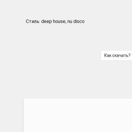
Стиль: deep house, nu disco
Как скачать?