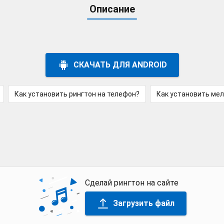
Описание
СКАЧАТЬ ДЛЯ ANDROID
Как установить рингтон на телефон?
Как установить ме
Сделай рингтон на сайте
Загрузить файл