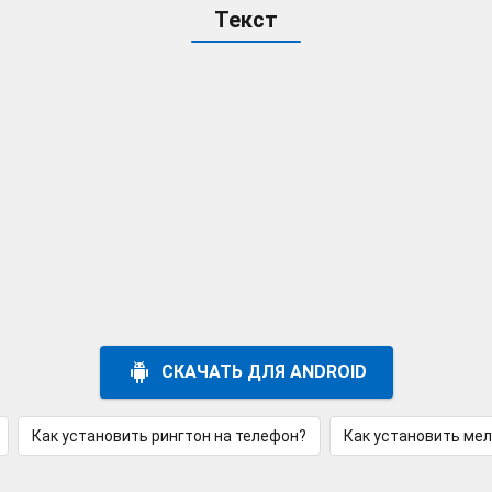
Текст
СКАЧАТЬ ДЛЯ ANDROID
Как установить рингтон на телефон?
Как установить ме