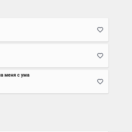
а меня с ума