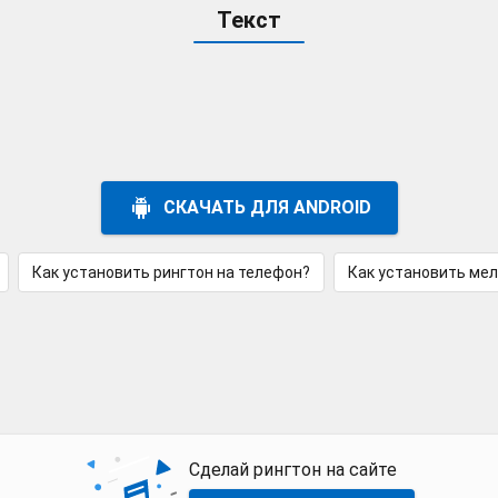
Текст
СКАЧАТЬ ДЛЯ ANDROID
Как установить рингтон на телефон?
Как установить ме
Сделай рингтон на сайте