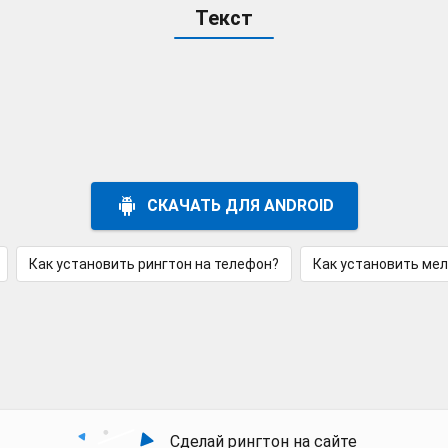
Текст
СКАЧАТЬ ДЛЯ ANDROID
Как установить рингтон на телефон?
Как установить ме
Сделай рингтон на сайте