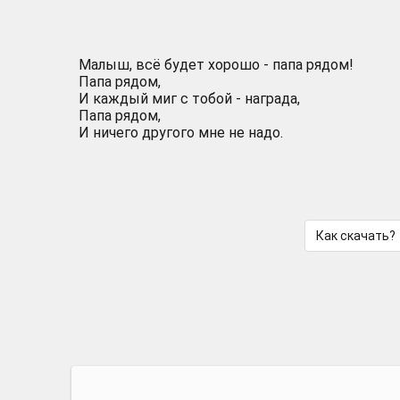
Малыш, всё будет хорошо - папа рядом!
Папа рядом,
И каждый миг с тобой - награда,
Папа рядом,
И ничего другого мне не надо.
Как скачать?