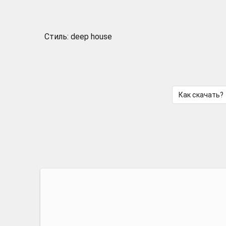
Стиль: deep house
Как скачать?