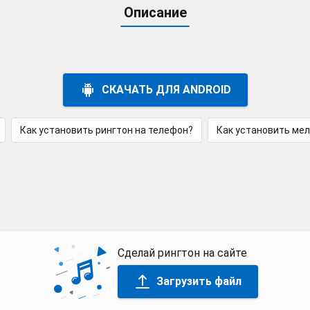
Описание
СКАЧАТЬ ДЛЯ ANDROID
Как установить рингтон на телефон?
Как установить ме
Сделай рингтон на сайте
Загрузить файл