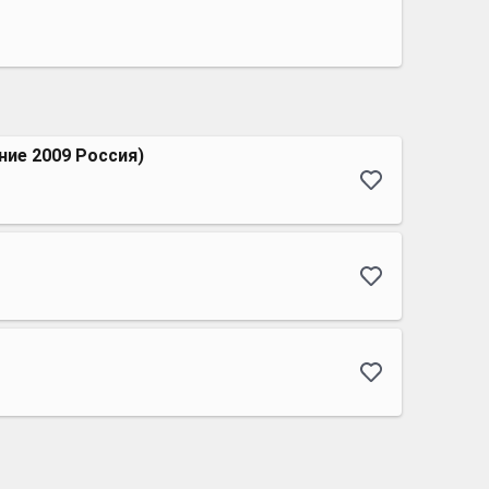
ие 2009 Россия)