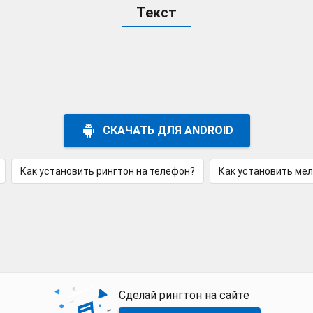
Текст
СКАЧАТЬ ДЛЯ ANDROID
Как установить рингтон на телефон?
Как установить ме
Сделай рингтон на сайте