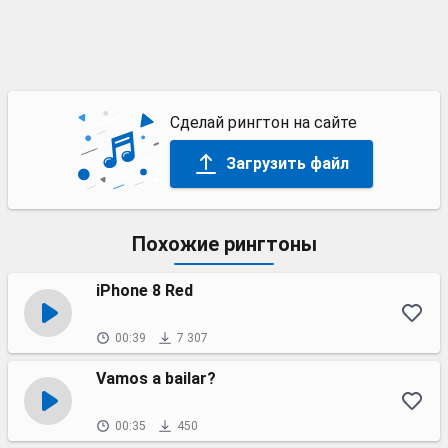
Сделай рингтон на сайте
Загрузить файл
Похожие рингтоны
iPhone 8 Red
00:39
7 307
Vamos a bailar?
00:35
450