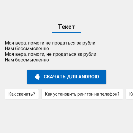
Текст
Моя вера, помоги не продаться за рубли
Нам бессмысленно
Моя вера, помоги, не продаться за рубли
Нам бессмысленно
СКАЧАТЬ ДЛЯ ANDROID
Как скачать?
Как установить рингтон на телефон?
К