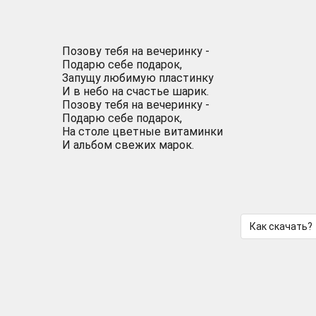
Позову тебя на вечеринку -
Подарю себе подарок,
Запущу любимую пластинку
И в небо на счастье шарик.
Позову тебя на вечеринку -
Подарю себе подарок,
На столе цветные витаминки
И альбом свежих марок.
Как скачать?