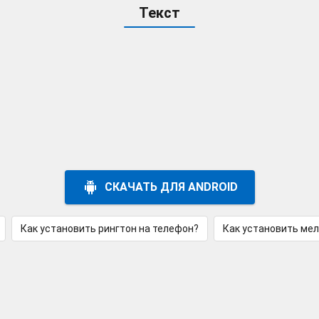
Текст
СКАЧАТЬ ДЛЯ ANDROID
Как установить рингтон на телефон?
Как установить ме