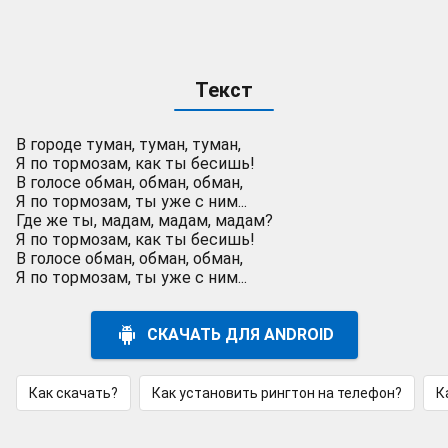
Текст
В городе туман, туман, туман,
Я по тормозам, как ты бесишь!
В голосе обман, обман, обман,
Я по тормозам, ты уже с ним...
Где же ты, мадам, мадам, мадам?
Я по тормозам, как ты бесишь!
В голосе обман, обман, обман,
Я по тормозам, ты уже с ним...
СКАЧАТЬ ДЛЯ ANDROID
Как скачать?
Как установить рингтон на телефон?
К