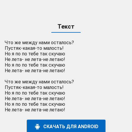
Текст
Что же между нами осталось?
Пустяк-какая-то малость!
Но я по по тебе так скучаю
Не лета- не лета-не летаю!
Но я по по тебе так скучаю
Не лета- не лета-не летаю!
Что же между нами осталось?
Пустяк-какая-то малость!
Но я по по тебе так скучаю
Не лета- не лета-не летаю!
Но я по по тебе так скучаю
Не лета- не лета-не летаю!
СКАЧАТЬ ДЛЯ ANDROID