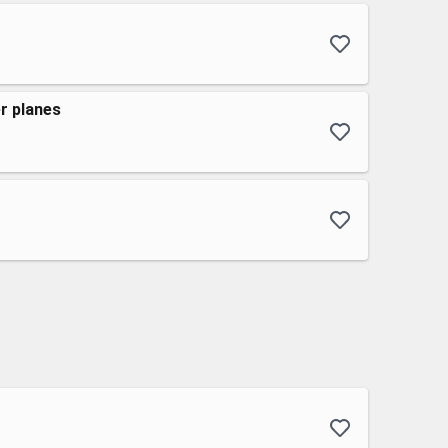
r planes