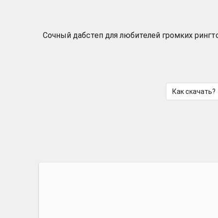
Сочный дабстеп для любителей громких рингт
Как скачать?