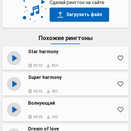
Сделай рингтон на сайте
Загрузить файл
Похожие рингтоны
Star harmony
00:32
854
Super harmony
00:32
453
Волнующий
00:35
392
Dream of love