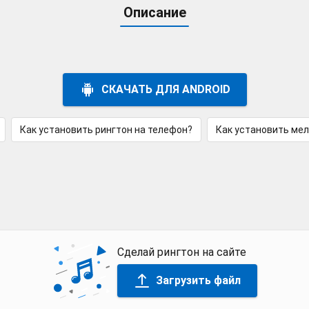
Описание
СКАЧАТЬ ДЛЯ ANDROID
Как установить рингтон на телефон?
Как установить ме
Сделай рингтон на сайте
Загрузить файл