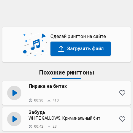
Сделай рингтон на сайте
Загрузить файл
Похожие рингтоны
Лирика на битах
00:30
410
Забудь
WHITE GALLOWS, Криминальный бит
00:42
23