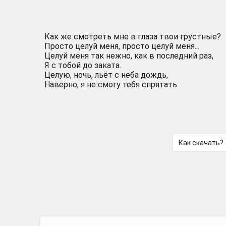
Как же смотреть мне в глаза твои грустные?
Просто целуй меня, просто целуй меня...
Целуй меня так нежно, как в последний раз,
Я с тобой до заката.
Целую, ночь, льёт с неба дождь,
Наверно, я не смогу тебя спрятать...
Как скачать?