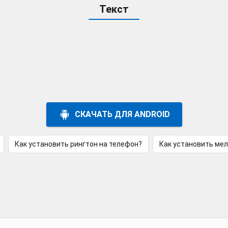
Текст
СКАЧАТЬ ДЛЯ ANDROID
Как установить рингтон на телефон?
Как установить ме