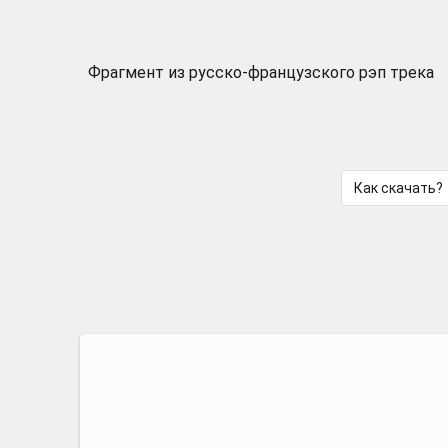
Фрагмент из русско-французского рэп трека
Как скачать?