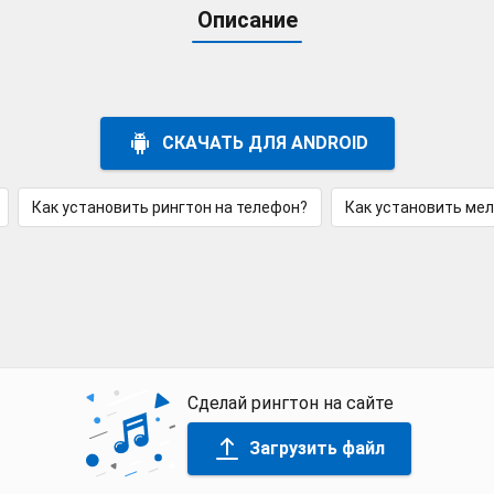
Описание
СКАЧАТЬ ДЛЯ ANDROID
Как установить рингтон на телефон?
Как установить ме
Сделай рингтон на сайте
Загрузить файл