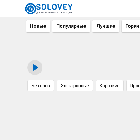
Новые
Популярные
Лучшие
Горяч
Без слов
Электронные
Короткие
Про