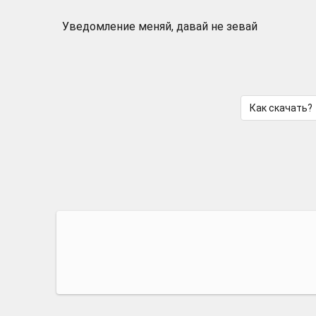
Уведомление меняй, давай не зевай
Как скачать?