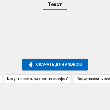
Текст
СКАЧАТЬ ДЛЯ ANDROID
Как установить рингтон на телефон?
Как установить ме