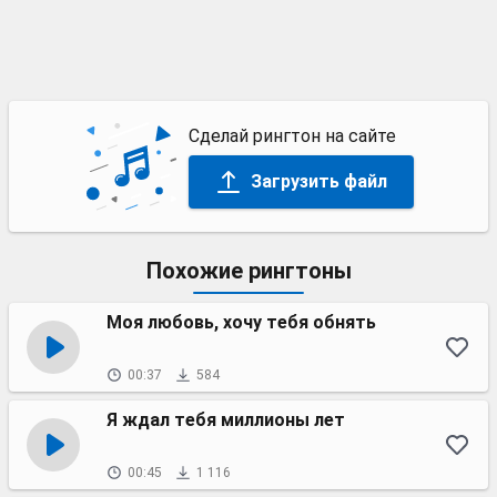
Сделай рингтон на сайте
Загрузить файл
Похожие рингтоны
Моя любовь, хочу тебя обнять
00:37
584
Я ждал тебя миллионы лет
00:45
1 116