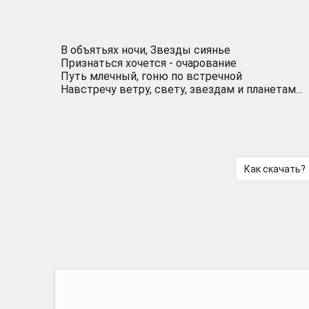
В объятьях ночи, Звезды сиянье
Признаться хочется - очарование
Путь млечный, гоню по встречной
Навстречу ветру, свету, звездам и планетам...
Как скачать?