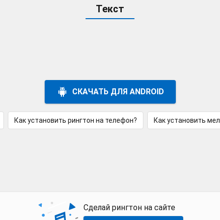
Текст
СКАЧАТЬ ДЛЯ ANDROID
Как установить рингтон на телефон?
Как установить ме
Сделай рингтон на сайте