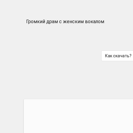
Громкий драм с женским вокалом
Как скачать?