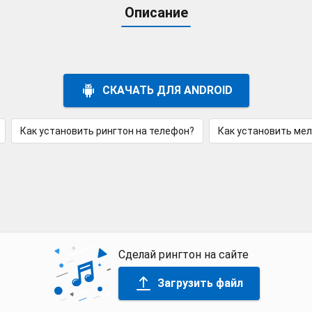
Описание
СКАЧАТЬ ДЛЯ ANDROID
Как установить рингтон на телефон?
Как установить ме
Сделай рингтон на сайте
Загрузить файл