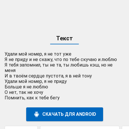
Текст
Удали мой номер, я не тот уже
Я не приду и не скажу, что по тебе скучаю и люблю
Я тебя запомнил, ты не та, ты любишь кэш, но не
меня
И в твоём сердце пустота, я в ней тону
Удали мой номер, я не приду
Больше я не люблю
О нет, так не хочу
Помнить, как к тебе бегу
СКАЧАТЬ ДЛЯ ANDROID