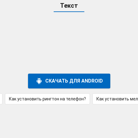
Текст
СКАЧАТЬ ДЛЯ ANDROID
Как установить рингтон на телефон?
Как установить ме