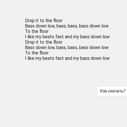
Drop it to the floor
Bass down low, bass, bass, bass down low
To the floor
I like my beats fast and my bass down low
Drop it to the floor
Bass down low, bass, bass, bass down low
To the floor
I like my beats fast and my bass down low
Как скачать?